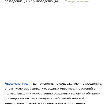
разведение (30) • рыбоводство (4) …
Словарь синонимов
Аквакультура
— деятельность по содержанию и разведению,
в том числе выращиванию, водных животных и растений в
полувольных или искусственно созданных условиях обитания,
проведению акклиматизации и рыбохозяйственной
мелиорации с целью восстановления и пополнения… …