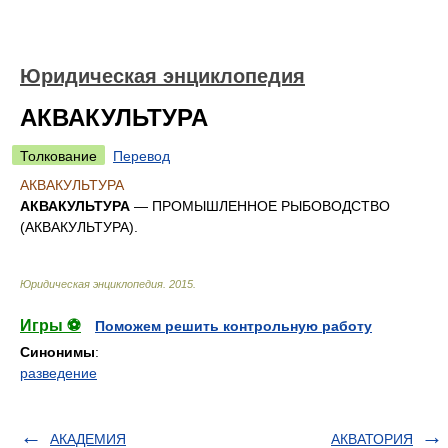
Юридическая энциклопедия
АКВАКУЛЬТУРА
Толкование
Перевод
АКВАКУЛЬТУРА
АКВАКУЛЬТУРА
— ПРОМЫШЛЕННОЕ РЫБОВОДСТВО
(АКВАКУЛЬТУРА).
Юридическая энциклопедия
.
2015
.
Игры ⚽
Поможем решить контрольную работу
Синонимы
:
разведение
АКАДЕМИЯ
АКВАТОРИЯ